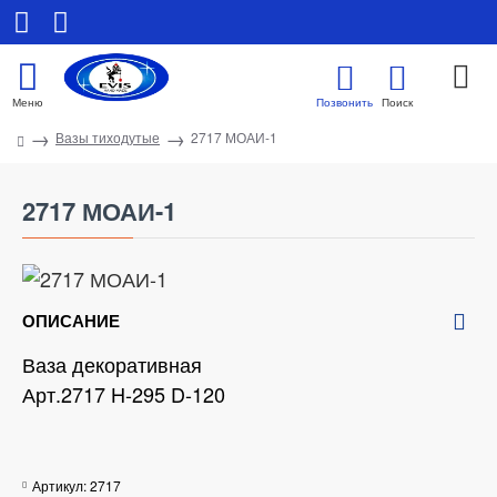
Вазы тиходутые
2717 МОАИ-1
2717 МОАИ-1
ОПИСАНИЕ
Ваза декоративная
Арт.2717 H-295 D-120
Артикул:
2717