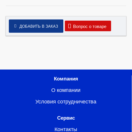
Вопрос о товаре
ДОБАВИТЬ В ЗАКАЗ
Компания
О компании
Условия сотрудничества
Сервис
Контакты