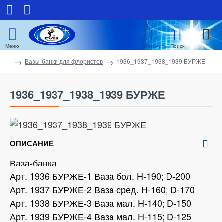
Вазы-банки для флористов
1936_1937_1938_1939 БУРЖЕ
1936_1937_1938_1939 БУРЖЕ
ОПИСАНИЕ
Ваза-банка
Арт. 1936 БУРЖЕ-1 Ваза бол. H-190; D-200
Арт. 1937 БУРЖЕ-2 Ваза сред. H-160; D-170
Арт. 1938 БУРЖЕ-3 Ваза мал. H-140; D-150
Арт. 1939 БУРЖЕ-4 Ваза мал. H-115; D-125