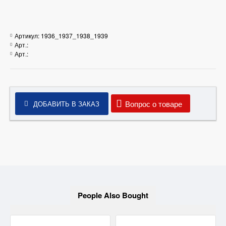
Артикул:
1936_1937_1938_1939
Арт.:
Арт.:
Вопрос о товаре
ДОБАВИТЬ В ЗАКАЗ
People Also Bought