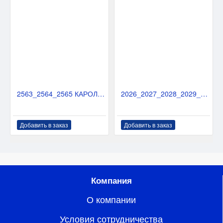
2563_2564_2565 КАРОЛИНА
2026_2027_2028_2029_2030 ПАДЕРБОРН-150
Добавить в заказ
Добавить в заказ
Компания
О компании
Условия сотрудничества