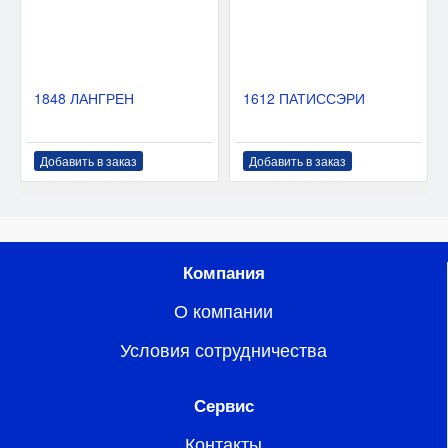
1848 ЛАНГРЕН
1612 ПАТИССЭРИ
Добавить в заказ
Добавить в заказ
Компания
О компании
Условия сотрудничества
Сервис
Контакты