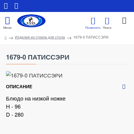
Изделия из стекла для стола
1679-0 ПАТИССЭРИ
1679-0 ПАТИССЭРИ
ОПИСАНИЕ
Блюдо на низкой ножке
H - 96
D - 280