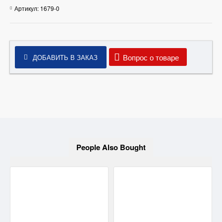
Артикул:
1679-0
Вопрос о товаре
ДОБАВИТЬ В ЗАКАЗ
People Also Bought