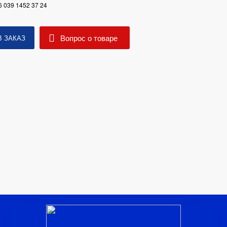
6 039 1452 37 24
Вопрос о товаре
В ЗАКАЗ