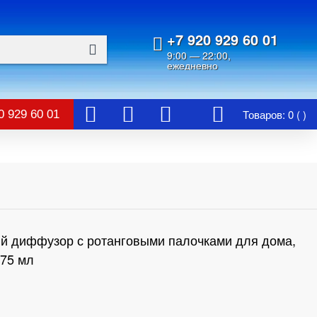
+7 920 929 60 01
9:00 — 22:00,
ежедневно
Товаров: 0 ( )
0 929 60 01
й диффузор с ротанговыми палочками для дома,
 75 мл