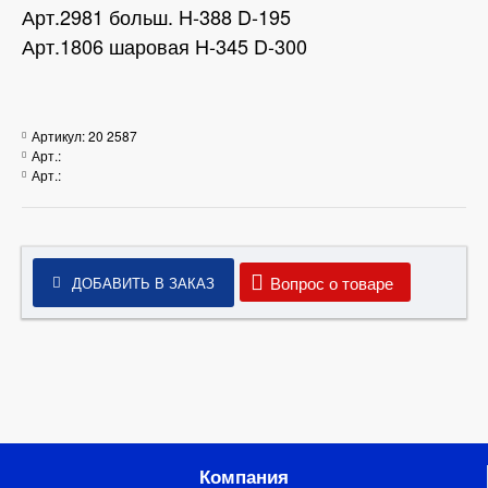
Арт.2981 больш. H-388 D-195
Арт.1806 шаровая H-345 D-300
Артикул:
20 2587
Арт.:
Арт.:
Вопрос о товаре
ДОБАВИТЬ В ЗАКАЗ
Компания