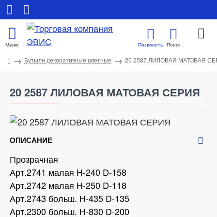
Бутыли декоративные цветные
20 2587 ЛИЛОВАЯ МАТОВАЯ С
20 2587 ЛИЛОВАЯ МАТОВАЯ СЕРИЯ
ОПИСАНИЕ
Прозрачная
Арт.2741 малая H-240 D-158
Арт.2742 малая H-250 D-118
Арт.2743 больш. H-435 D-135
Арт.2300 больш. H-830 D-200