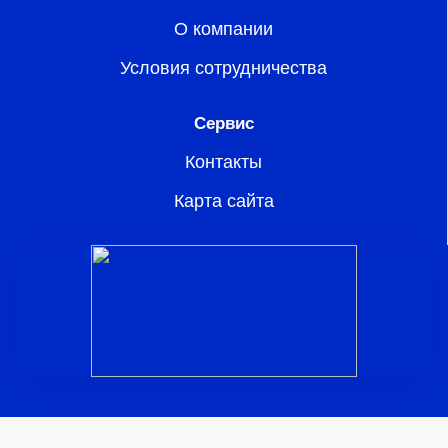
О компании
Условия сотрудничества
Сервис
Контакты
Карта сайта