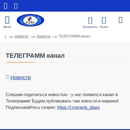
Новости
Новости
ТЕЛЕГРАММ канал
ТЕЛЕГРАММ канал
Новости
Спешим поделиться новостью - у нас появился канал в
Телеграмме! Будем публиковать там новости и новинки!
Подписывайтесь скорее:
https://t.me/evis_glass