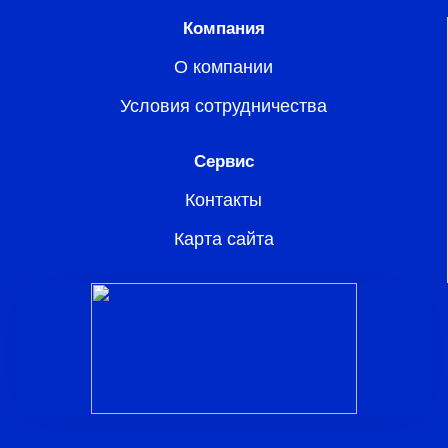
Компания
О компании
Условия сотрудничества
Сервис
Контакты
Карта сайта