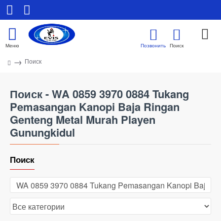
Поиск
Поиск - WA 0859 3970 0884 Tukang
Pemasangan Kanopi Baja Ringan
Genteng Metal Murah Playen
Gunungkidul
Поиск