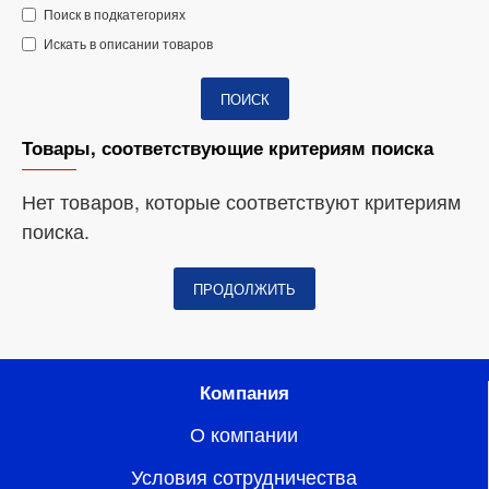
Поиск в подкатегориях
Искать в описании товаров
ПОИСК
Товары, соответствующие критериям поиска
Нет товаров, которые соответствуют критериям
поиска.
ПРОДОЛЖИТЬ
Компания
О компании
Условия сотрудничества