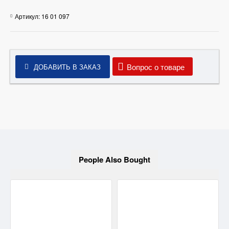
Артикул:
16 01 097
Вопрос о товаре
ДОБАВИТЬ В ЗАКАЗ
People Also Bought