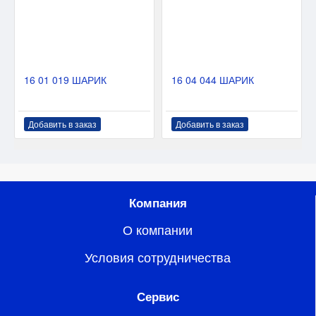
16 01 019 ШАРИК
16 04 044 ШАРИК
Добавить в заказ
Добавить в заказ
Компания
О компании
Условия сотрудничества
Сервис