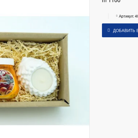
Артикул:
4
ДОБАВИТЬ 