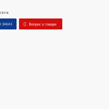
0 0114
Вопрос о товаре
В ЗАКАЗ