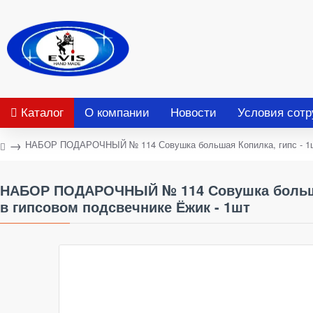
Каталог
О компании
Новости
Условия сотр
НАБОР ПОДАРОЧНЫЙ № 114 Совушка большая Копилка, гипс - 1шт Б
НАБОР ПОДАРОЧНЫЙ № 114 Совушка большая 
в гипсовом подсвечнике Ёжик - 1шт