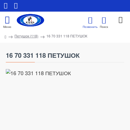
Петушок (118)
16 70 331 118 ПЕТУШОК
16 70 331 118 ПЕТУШОК