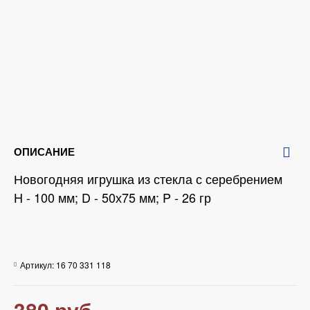
ОПИСАНИЕ
Новогодняя игрушка из стекла с серебрением
H - 100 мм; D - 50х75 мм; P - 26 гр
Артикул:
16 70 331 118
380 руб.