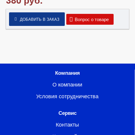
Вопрос о товаре
ДОБАВИТЬ В ЗАКАЗ
Компания
О компании
Условия сотрудничества
Сервис
Контакты