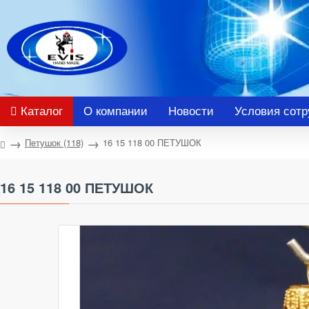
Каталог
О компании
Новости
Условия сотр
Петушок (118)
16 15 118 00 ПЕТУШОК
16 15 118 00 ПЕТУШОК