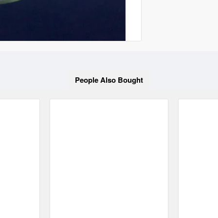
People Also Bought