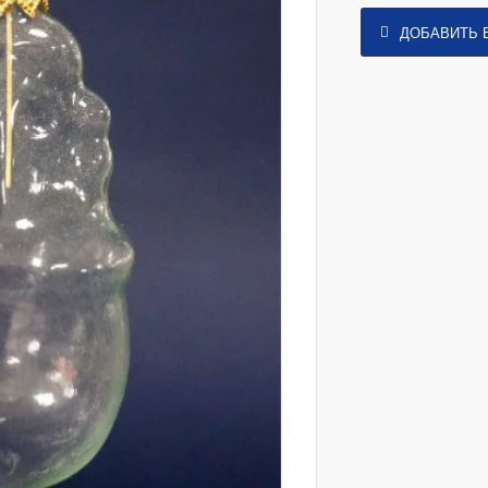
ДОБАВИТЬ 