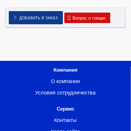
Вопрос о товаре
ДОБАВИТЬ В ЗАКАЗ
Компания
О компании
Условия сотрудничества
Сервис
Контакты