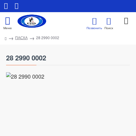
ПАСХА
28 2990 0002
28 2990 0002