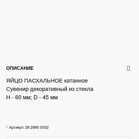
ОПИСАНИЕ
ЯЙЦО ПАСХАЛЬНОЕ катанное
Сувенир декоративный из стекла
H - 60 мм; D - 45 мм
Артикул:
28 2990 0002