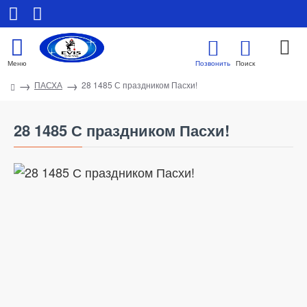
ПАСХА
28 1485 С праздником Пасхи!
28 1485 С праздником Пасхи!