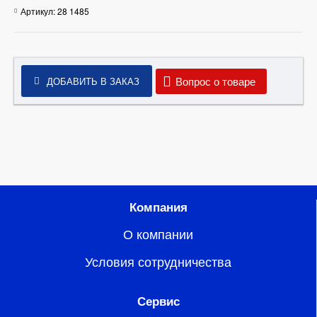
Артикул:
28 1485
Вопрос о товаре
ДОБАВИТЬ В ЗАКАЗ
Компания
О компании
Условия сотрудничества
Сервис