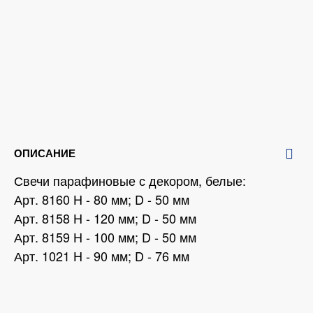
ОПИСАНИЕ
Свечи парафиновые с декором, белые:
Арт. 8160 H - 80 мм; D - 50 мм
Арт. 8158 H - 120 мм; D - 50 мм
Арт. 8159 H - 100 мм; D - 50 мм
Арт. 1021 H - 90 мм; D - 76 мм