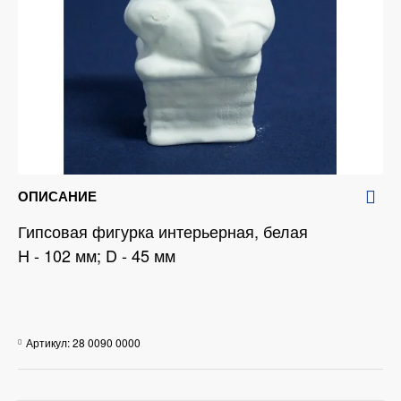
ОПИСАНИЕ
Гипсовая фигурка интерьерная, белая
H - 102 мм; D - 45 мм
Артикул:
28 0090 0000