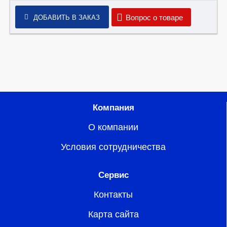
Вопрос о товаре
ДОБАВИТЬ В ЗАКАЗ
Компания
О компании
Условия сотрудничества
Сервис
Контакты
Карта сайта