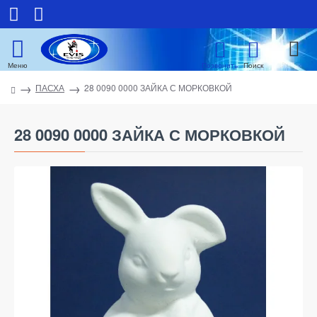
ПАСХА
28 0090 0000 ЗАЙКА С МОРКОВКОЙ
28 0090 0000 ЗАЙКА С МОРКОВКОЙ