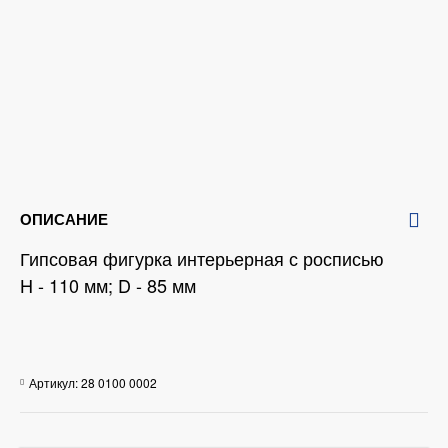
ОПИСАНИЕ
Гипсовая фигурка интерьерная с росписью
H - 110 мм; D - 85 мм
Артикул:
28 0100 0002