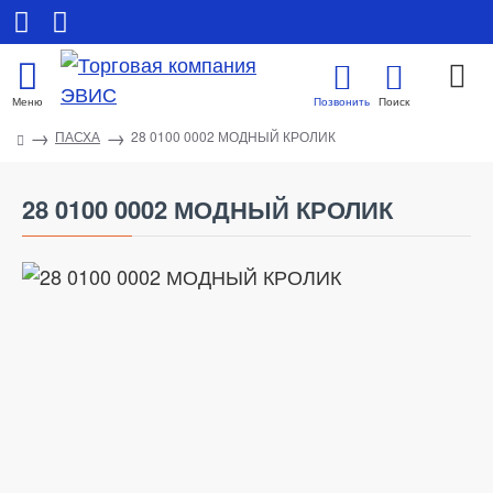
ПАСХА
28 0100 0002 МОДНЫЙ КРОЛИК
28 0100 0002 МОДНЫЙ КРОЛИК