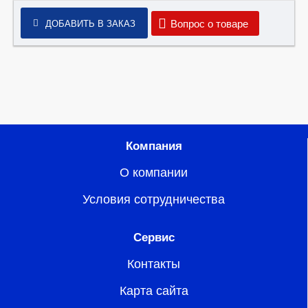
Вопрос о товаре
ДОБАВИТЬ В ЗАКАЗ
Компания
О компании
Условия сотрудничества
Сервис
Контакты
Карта сайта