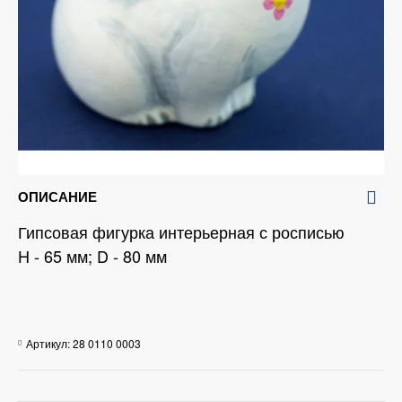
ОПИСАНИЕ
Гипсовая фигурка интерьерная с росписью
H - 65 мм; D - 80 мм
Артикул:
28 0110 0003