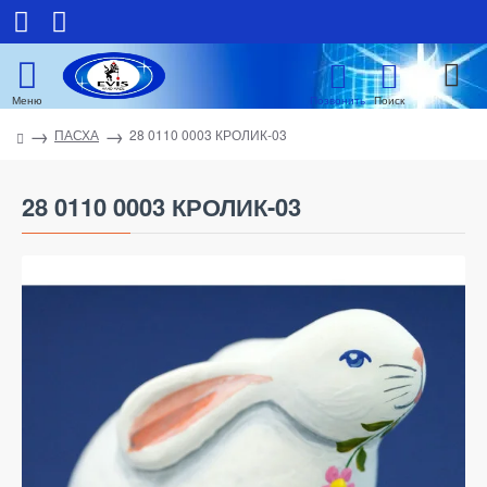
ПАСХА
28 0110 0003 КРОЛИК-03
28 0110 0003 КРОЛИК-03