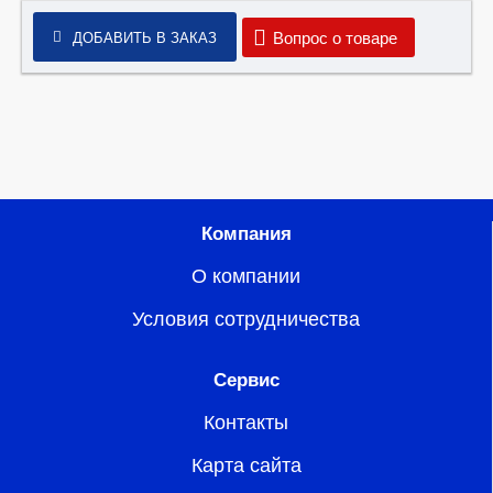
Вопрос о товаре
ДОБАВИТЬ В ЗАКАЗ
Компания
О компании
Условия сотрудничества
Сервис
Контакты
Карта сайта