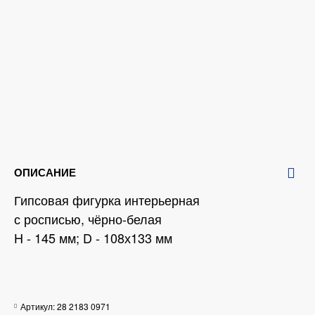
ОПИСАНИЕ
Гипсовая фигурка интерьерная
с росписью, чёрно-белая
H - 145 мм; D - 108х133 мм
Артикул:
28 2183 0971