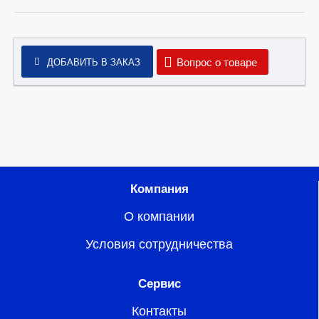
Вопрос о товаре
ДОБАВИТЬ В ЗАКАЗ
Компания
О компании
Условия сотрудничества
Сервис
Контакты