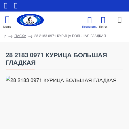
ПАСХА
28 2183 0971 КУРИЦА БОЛЬШАЯ ГЛАДКАЯ
28 2183 0971 КУРИЦА БОЛЬШАЯ
ГЛАДКАЯ