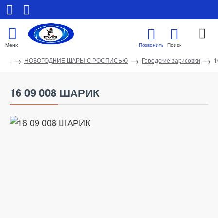
НОВОГОДНИЕ ШАРЫ С РОСПИСЬЮ
Городские зарисовки
1
16 09 008 ШАРИК