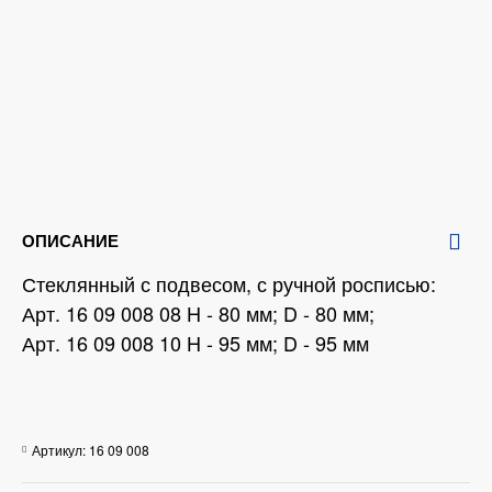
ОПИСАНИЕ
Стеклянный с подвесом, с ручной росписью:
Арт. 16 09 008 08 H - 80 мм; D - 80 мм;
Арт. 16 09 008 10 H - 95 мм; D - 95 мм
Артикул:
16 09 008