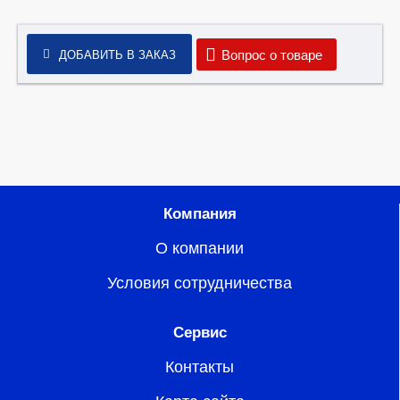
Вопрос о товаре
ДОБАВИТЬ В ЗАКАЗ
Компания
О компании
Условия сотрудничества
Сервис
Контакты