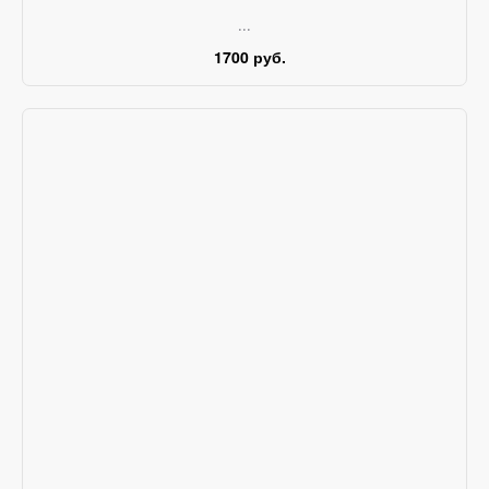
...
1700 руб.