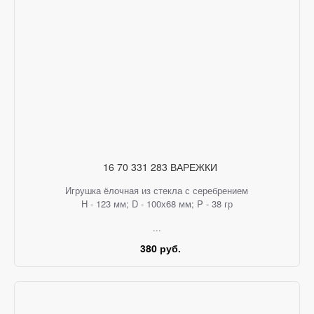
16 70 331 283 ВАРЕЖКИ
Игрушка ёлочная из стекла с серебрением
H - 123 мм; D - 100х68 мм; P - 38 гр
...
380 руб.