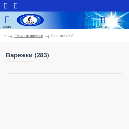
Ёлочные игрушки
Варежки (283)
Варежки (283)