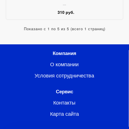
...
310 руб.
Показано с 1 по 5 из 5 (всего 1 страниц)
Компания
О компании
Условия сотрудничества
Сервис
Контакты
Карта сайта