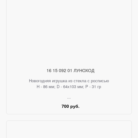
16 15 092 01 ЛУНОХОД
Новогодняя игрушка из стекла с росписью
H - 86 мм; D - 64х103 мм; P - 31 гр
...
700 руб.