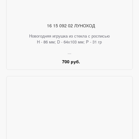
16 15 092 02 ЛУНОХОД
Новогодняя игрушка из стекла с росписью
H - 86 мм; D - 64х103 мм; P - 31 гр
...
700 руб.