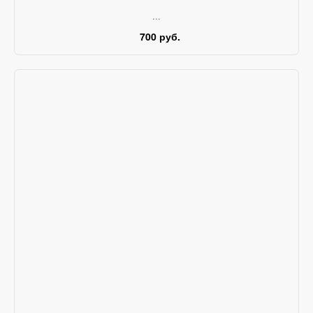
...
700 руб.