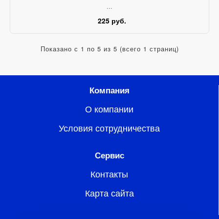
...
225 руб.
Показано с 1 по 5 из 5 (всего 1 страниц)
Компания
О компании
Условия сотрудничества
Сервис
Контакты
Карта сайта