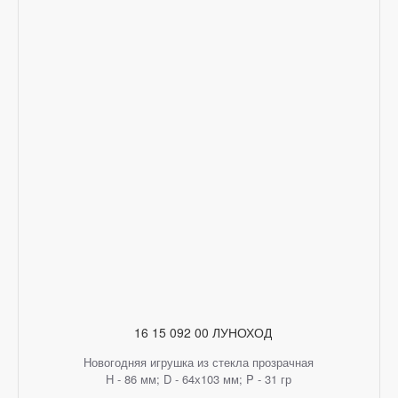
16 15 092 00 ЛУНОХОД
Новогодняя игрушка из стекла прозрачная
H - 86 мм; D - 64х103 мм; P - 31 гр