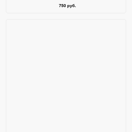
750 руб.