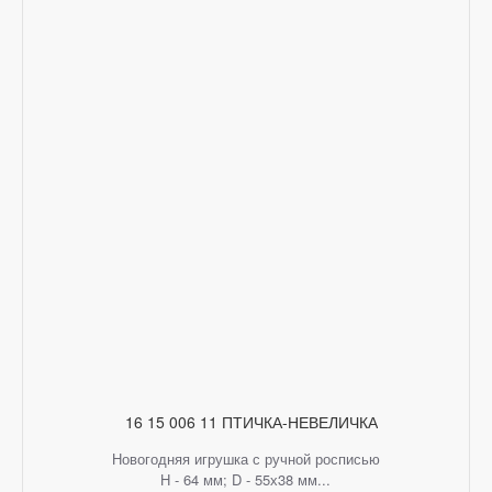
16 15 006 11 ПТИЧКА-НЕВЕЛИЧКА
Новогодняя игрушка с ручной росписью
H - 64 мм; D - 55х38 мм...