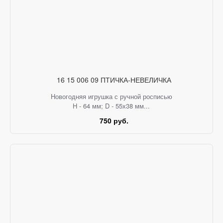
16 15 006 09 ПТИЧКА-НЕВЕЛИЧКА
Новогодняя игрушка с ручной росписью
H - 64 мм; D - 55х38 мм...
750 руб.