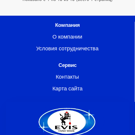
Компания
О компании
Условия сотрудничества
Сервис
Контакты
Карта сайта