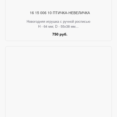
16 15 006 10 ПТИЧКА-НЕВЕЛИЧКА
Новогодняя игрушка с ручной росписью
H - 64 мм; D - 55х38 мм...
750 руб.