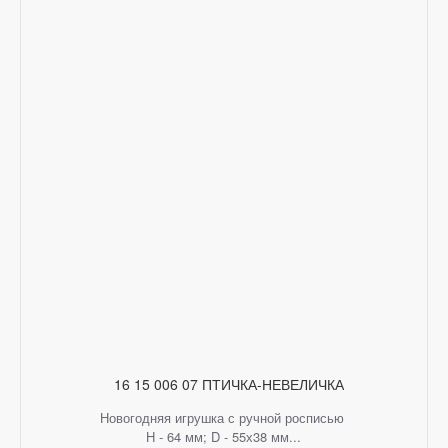
16 15 006 07 ПТИЧКА-НЕВЕЛИЧКА
Новогодняя игрушка с ручной росписью
H - 64 мм; D - 55х38 мм...