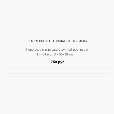
16 15 006 01 ПТИЧКА-НЕВЕЛИЧКА
Новогодняя игрушка с ручной росписью
H - 64 мм; D - 55х38 мм...
750 руб.