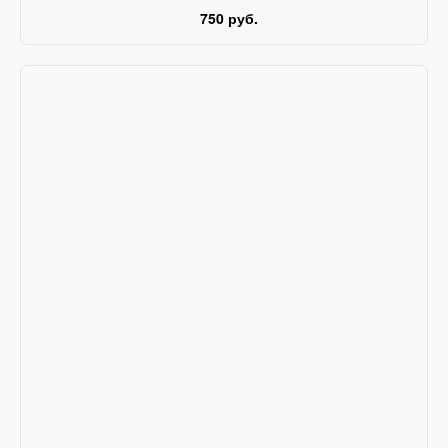
750 руб.