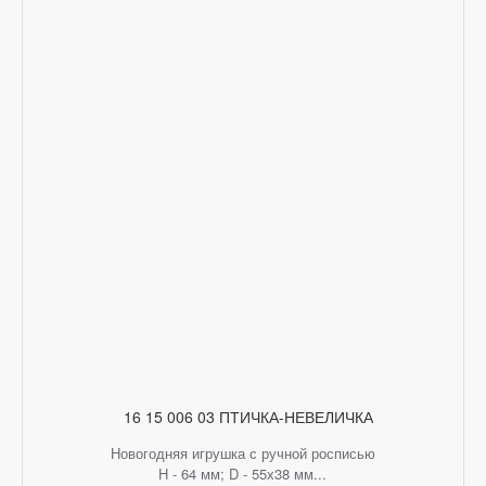
16 15 006 03 ПТИЧКА-НЕВЕЛИЧКА
Новогодняя игрушка с ручной росписью
H - 64 мм; D - 55х38 мм...