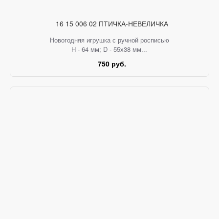
16 15 006 02 ПТИЧКА-НЕВЕЛИЧКА
Новогодняя игрушка с ручной росписью
H - 64 мм; D - 55х38 мм...
750 руб.