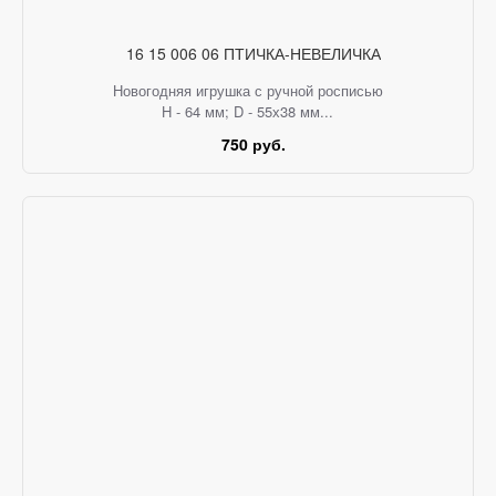
16 15 006 06 ПТИЧКА-НЕВЕЛИЧКА
Новогодняя игрушка с ручной росписью
H - 64 мм; D - 55х38 мм...
750 руб.