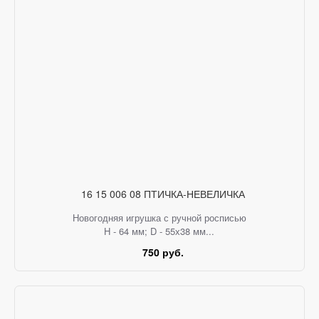
16 15 006 08 ПТИЧКА-НЕВЕЛИЧКА
Новогодняя игрушка с ручной росписью
H - 64 мм; D - 55х38 мм...
750 руб.