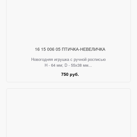
16 15 006 05 ПТИЧКА-НЕВЕЛИЧКА
Новогодняя игрушка с ручной росписью
H - 64 мм; D - 55х38 мм...
750 руб.