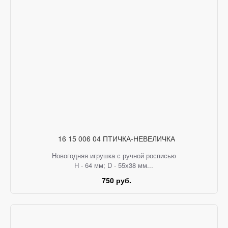
16 15 006 04 ПТИЧКА-НЕВЕЛИЧКА
Новогодняя игрушка с ручной росписью
H - 64 мм; D - 55х38 мм...
750 руб.