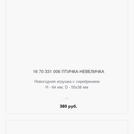
16 70 331 006 ПТИЧКА-НЕВЕЛИЧКА
Новогодняя игрушка с серебрением
H - 64 мм; D - 55х38 мм
...
380 руб.