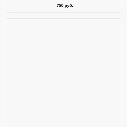
750 руб.